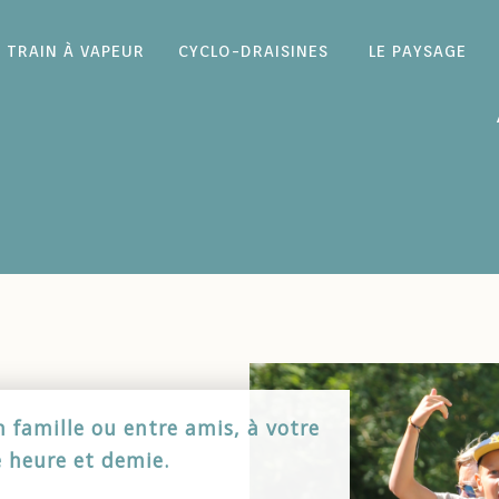
TRAIN À VAPEUR
CYCLO-DRAISINES
LE PAYSAGE
famille ou entre amis, à votre
 heure et demie.