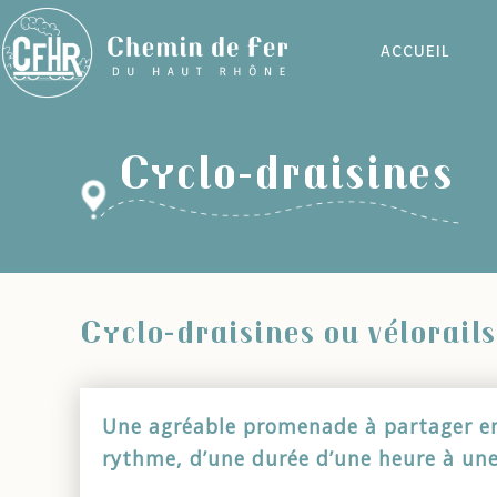
ACCUEIL
Cyclo-draisines
Cyclo-draisines ou vélorails
Une agréable promenade à partager en 
rythme, d’une durée d’une heure à une