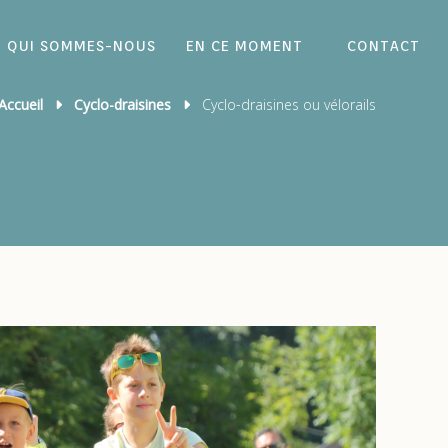
QUI SOMMES-NOUS
EN CE MOMENT
CONTACT
Accueil
Cyclo-draisines
Cyclo-draisines ou vélorails