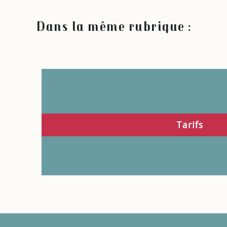
Dans la même rubrique :
Tarifs