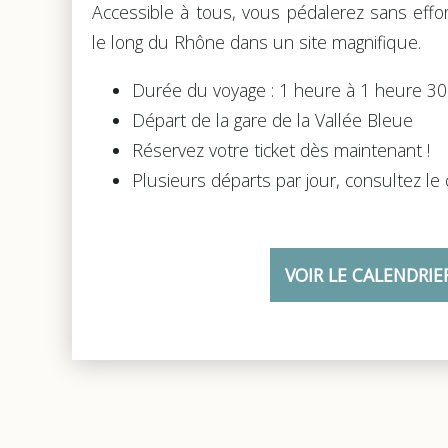
Accessible à tous, vous pédalerez sans effor
le long du Rhône dans un site magnifique.
Durée du voyage : 1 heure à 1 heure 30
Départ de la gare de la Vallée Bleue
Réservez votre ticket dès maintenant !
Plusieurs départs par jour, consultez le 
VOIR LE CALENDRIE