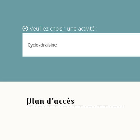
Veuillez choisir une activité :
Plan d'accès