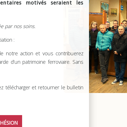
entaires motivés seraient les
e par nos soins.
ation :
e notre action et vous contribuerez
rde d’un patrimoine ferroviaire. Sans
 télécharger et retourner le bulletin
DHÉSION