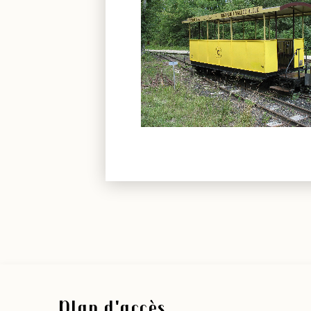
Plan d'accès