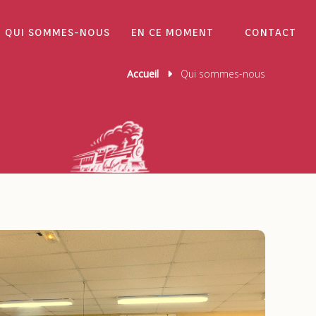
QUI SOMMES-NOUS
EN CE MOMENT
CONTACT
Accueil
Qui sommes-nous