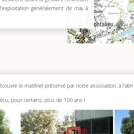
l’exploitation généralement de mai à
couvrir le matériel préservé par notre association, à l'abr
cu, pour certains, plus de 100 ans !