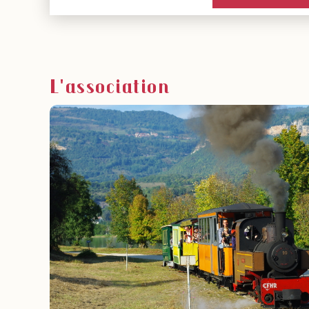
L'association