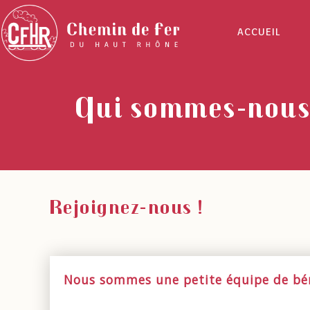
ACCUEIL
Qui sommes-nou
Rejoignez-nous !
Nous sommes une petite équipe de bén