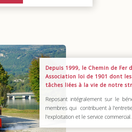
Depuis 1999, le Chemin de Fer 
Association loi de 1901 dont le
tâches liées à la vie de notre st
Reposant intégralement sur le béné
membres qui contribuent à l'entretien
l'exploitation et le service commercial.