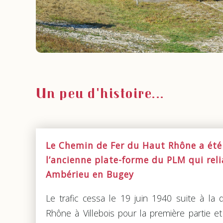
Un peu d'histoire...
Le Chemin de Fer du Haut Rhône a été 
l’ancienne plate-forme du PLM qui reli
Ambérieu en Bugey
Le trafic cessa le 19 juin 1940 suite à la 
Rhône à Villebois pour la première partie e