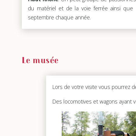
du matériel et de la voie ferrée ainsi que 
septembre chaque année.
Le musée
Lors de votre visite vous pourrez dé
Des locomotives et wagons ayant vé