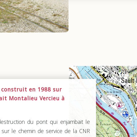
construit en 1988 sur
ait Montalieu Vercieu à
destruction du pont qui enjambait le
t sur le chemin de service de la CNR