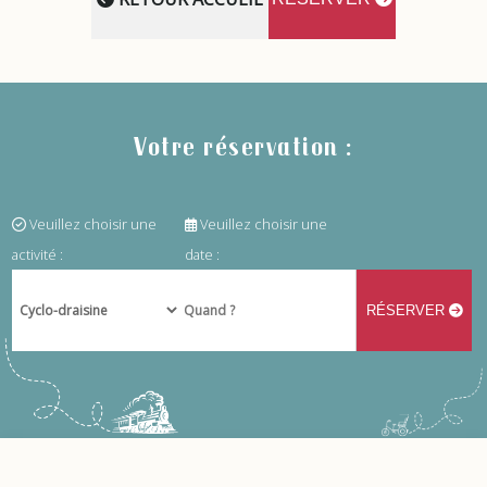
Votre réservation :
Veuillez choisir une
Veuillez choisir une
activité :
date :
RÉSERVER