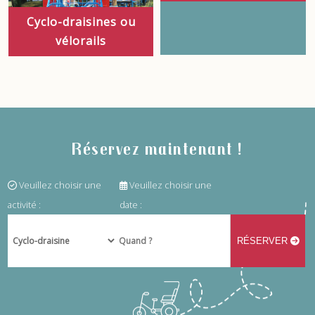
Cyclo-draisines ou
vélorails
Réservez maintenant !
Veuillez choisir une
Veuillez choisir une
activité :
date :
RÉSERVER