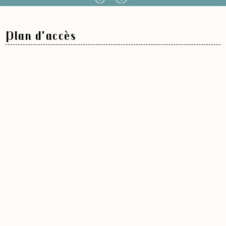
Plan d'accès