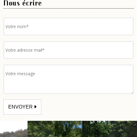
Nous écrire
ENVOYER