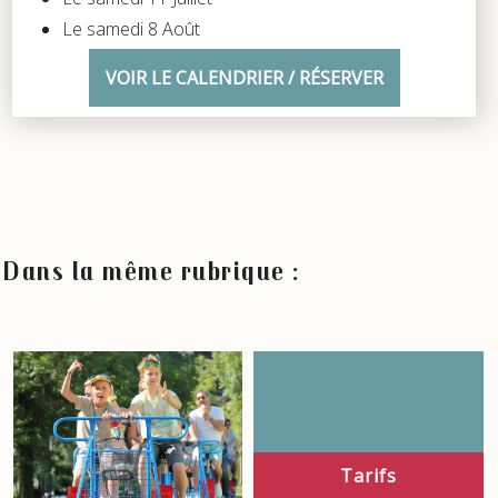
Le samedi 8 Août
VOIR LE CALENDRIER / RÉSERVER
Dans la même rubrique :
Tarifs