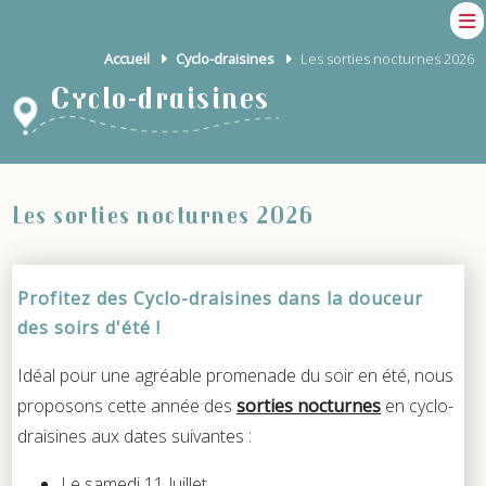
Accueil
Cyclo-draisines
Les sorties nocturnes 2026
Cyclo-draisines
Les sorties nocturnes 2026
Profitez des Cyclo-draisines dans la douceur
des soirs d'été !
Idéal pour une agréable promenade du soir en été, nous
proposons cette année des
sorties nocturnes
en cyclo-
draisines aux dates suivantes :
Le samedi 11 Juillet