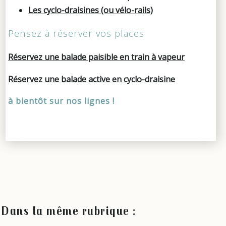
Les cyclo-draisines (ou vélo-rails)
Pensez à réserver vos places
Réservez une balade paisible en train à vapeur
Réservez une balade active en cyclo-draisine
à bientôt sur nos lignes !
Dans la même rubrique :