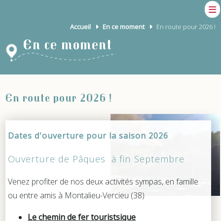
Accueil
En ce moment
En route pour 2026 !
En ce moment
En route pour 2026 !
Dates d'ouverture pour la saison 2026
Ouverture de Pâques à fin Septembre
Venez profiter de nos deux activités sympas, en famille
ou entre amis à Montalieu-Vercieu (38)
Le chemin de fer touristsique