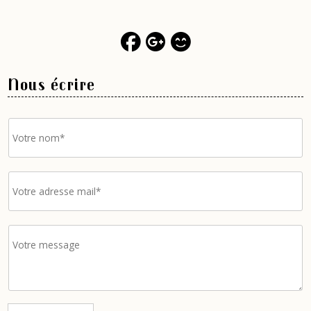
Nous écrire